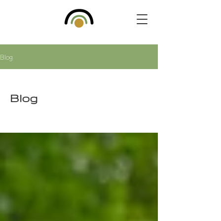
Blog
Blog