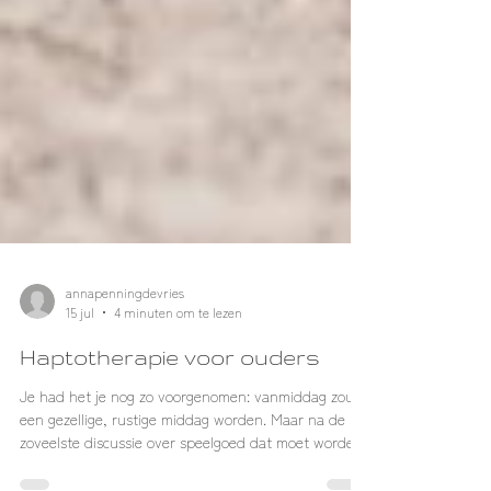
annapenningdevries
15 jul
4 minuten om te lezen
Haptotherapie voor ouders
Je had het je nog zo voorgenomen: vanmiddag zou
een gezellige, rustige middag worden. Maar na de